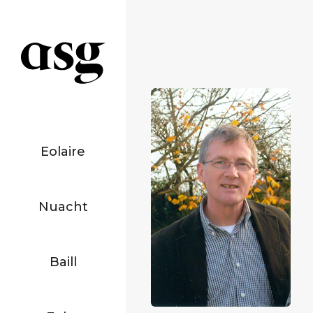
Eolaire
Nuacht
Baill