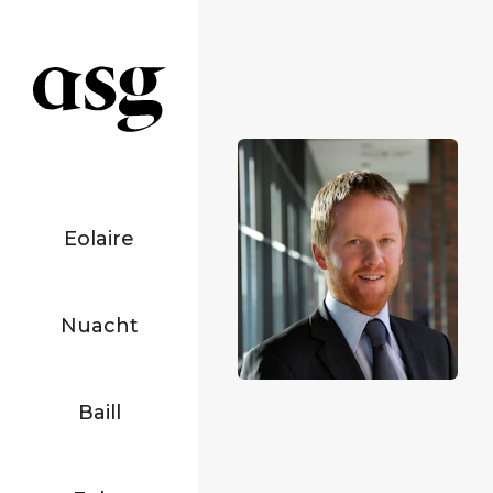
Eolaire
Nuacht
Baill