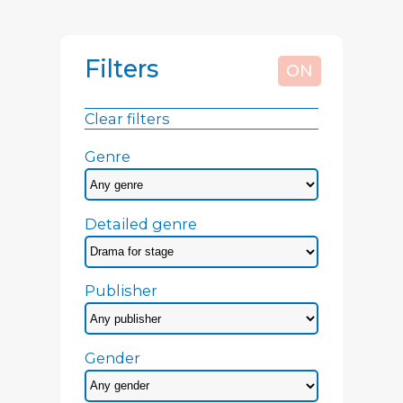
Filters
ON
Clear filters
Genre
Detailed genre
Publisher
Gender