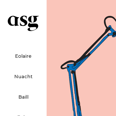
Eolaire
Nuacht
Baill