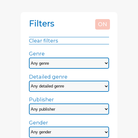
Filters
ON
Clear filters
Genre
Detailed genre
Publisher
Gender